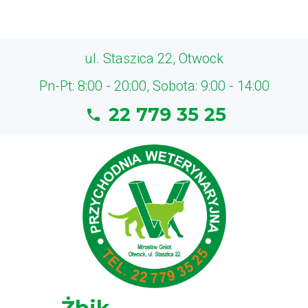
ul. Staszica 22, Otwock
Pn-Pt: 8:00 - 20:00, Sobota: 9:00 - 14:00
22 779 35 25